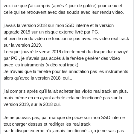
voici ce que j'ai compris (après 4 jour de galère) pour ceux et
celle qui se retrouvent avec des soucis avec leur rendu video.
j'avais la version 2018 sur mon SSD interne et la version
upgrade 2019 sur un disque externe livré par PG.
et bien le rendu vidéo ne fonctionné pas avec les vidéo real track
sur la version 2019.
Lorsque j'ouvré le verso 2019 directement du disque dur envoyé
par PG , je n'avais pas accès à la fenêtre générer des video
avec les instruments (vidéo real track)
Je n'avais que la fenêtre pour les annotation pas les instruments
alors qu'avec la version 2018, oui...
j'ai compris après qu'il fallait acheter les vidéo real track en plus,
mais même en en ayant acheté cela ne fonctionné pas sur la
version 2019, sur la 2018 oui.
Je ne pouvais pas, par manque de place sur mon SSD interne
tout charger dessus et rediriger les real track
sur le disque externe n'a jamais fonctionné... ça je ne sais pas