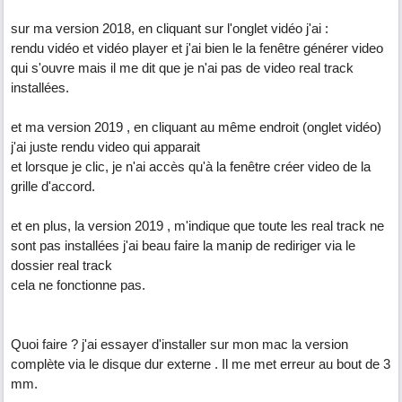
sur ma version 2018, en cliquant sur l'onglet vidéo j'ai :
rendu vidéo et vidéo player et j'ai bien le la fenêtre générer video
qui s'ouvre mais il me dit que je n'ai pas de video real track
installées.
et ma version 2019 , en cliquant au même endroit (onglet vidéo)
j'ai juste rendu video qui apparait
et lorsque je clic, je n'ai accès qu'à la fenêtre créer video de la
grille d'accord.
et en plus, la version 2019 , m'indique que toute les real track ne
sont pas installées j'ai beau faire la manip de rediriger via le
dossier real track
cela ne fonctionne pas.
Quoi faire ? j'ai essayer d'installer sur mon mac la version
complète via le disque dur externe . Il me met erreur au bout de 3
mm.