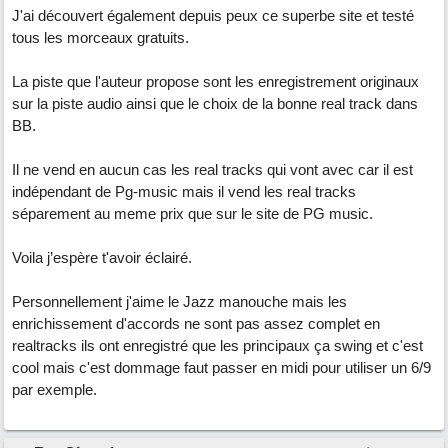
J'ai découvert également depuis peux ce superbe site et testé
tous les morceaux gratuits.
La piste que l'auteur propose sont les enregistrement originaux
sur la piste audio ainsi que le choix de la bonne real track dans
BB.
Il ne vend en aucun cas les real tracks qui vont avec car il est
indépendant de Pg-music mais il vend les real tracks
séparement au meme prix que sur le site de PG music.
Voila j’espère t'avoir éclairé.
Personnellement j'aime le Jazz manouche mais les
enrichissement d'accords ne sont pas assez complet en
realtracks ils ont enregistré que les principaux ça swing et c'est
cool mais c'est dommage faut passer en midi pour utiliser un 6/9
par exemple.