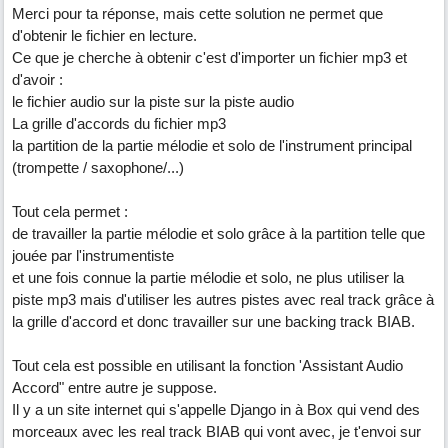
Merci pour ta réponse, mais cette solution ne permet que
d'obtenir le fichier en lecture.
Ce que je cherche à obtenir c'est d'importer un fichier mp3 et
d'avoir :
le fichier audio sur la piste sur la piste audio
La grille d'accords du fichier mp3
la partition de la partie mélodie et solo de l'instrument principal
(trompette / saxophone/...)
Tout cela permet :
de travailler la partie mélodie et solo grâce à la partition telle que
jouée par l'instrumentiste
et une fois connue la partie mélodie et solo, ne plus utiliser la
piste mp3 mais d'utiliser les autres pistes avec real track grâce à
la grille d'accord et donc travailler sur une backing track BIAB.
Tout cela est possible en utilisant la fonction 'Assistant Audio
Accord" entre autre je suppose.
Il y a un site internet qui s'appelle Django in à Box qui vend des
morceaux avec les real track BIAB qui vont avec, je t'envoi sur