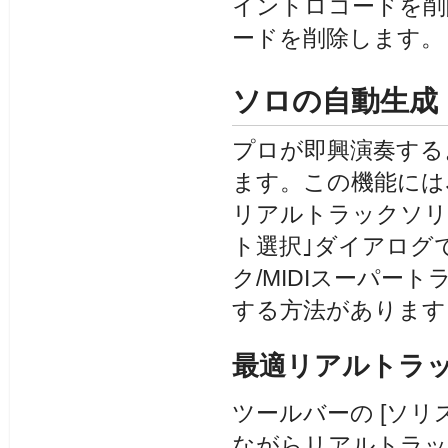
イントロコードを削
ードを削除します。
ソロの自動生成
プロが即興演奏する
ます。この機能には
リアルトラックソリ
ト選択｣ダイアログで
ク/MIDIスーパ
する方法があります
最適リアルトラ
ツールバーの [ソリ
ながらリアルトラッ