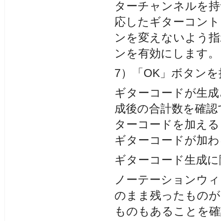
ターチャンネルを持
応したギターコント
ンを変えないよう指
ンを有効にします。
7）「OK」ボタン
ギターコードが生成
成後の合計数を確認
ターコードを加える
ギターコードが加わ
ギターコード生成に
ノーテーションウィ
のまま残ったものが
ものもあることを確