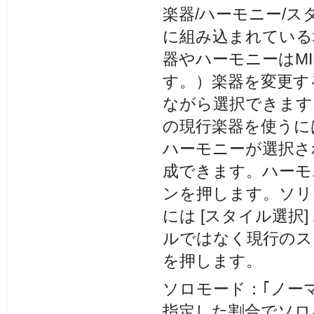
楽器/ハーモニー/
に組み込まれている
器やハーモニーはM
す。）楽器を変更する
ながら選択できます
の現行楽器を使うには
ハーモニーが選択さ
成できます。ハーモニ
ンを押します。ソリ
には [スタイル選択
ルではなく現行のスタ
を押します。
ソロモード：｢ノー
指定した割合でソロ