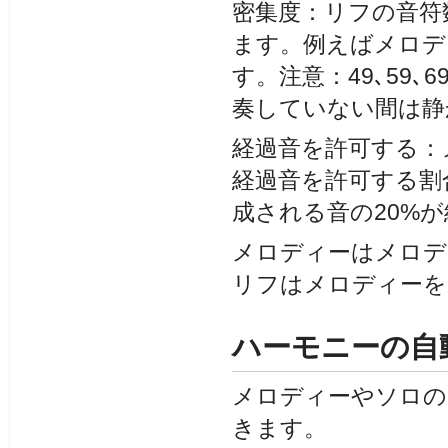
密集度：リフの音符
ます。例えばメロデ
す。注意：49､59
奏していない間は静
経過音を許可する：
経過音を許可する割
成される音の20%
メロディーはメロデ
リフはメロディーを
ハーモニーの自
メロディーやソロの
きます。