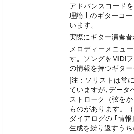
アドバンスコードを
理論上のギターコー
います。
実際にギター演奏者
メロディーメニュー
す。ソングをMID
の情報を持つギター
[注：ソリストは常
ていますが､データ
ストローク（弦をか
ものがあります。（
ダイアログの ｢情
生成を繰り返すうち