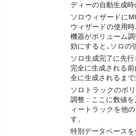
ディーの自動生成時
ソロウィザードにM
ウィザードの使用時
機器がボリューム調
効にすると､ソロの
ソロ生成完了に先行
完全に生成される前
全に生成されるまで
ソロトラックのボリ
調整：ここに数値を
ィートラックを他の
す。
特別データベースを