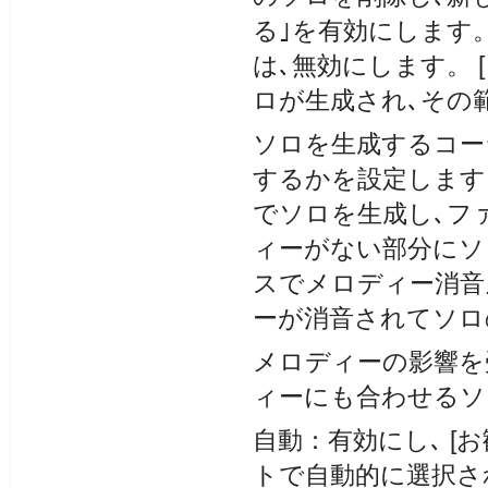
る｣を有効にします
は､無効にします。 
ロが生成され､その
ソロを生成するコー
するかを設定します。
でソロを生成し､フ
ィーがない部分にソ
スでメロディー消音
ーが消音されてソロ
メロディーの影響を
ィーにも合わせるソ
自動：有効にし､ [
トで自動的に選択さ