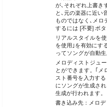
が､それぞれ上書きす
と､元の楽器に近い
ものではなく､メロ
するには [不要] 
リアルスタイルを使
を使用｣を有効にする
ってソングが自動生
メロディストジュー
とができます。｢メ
スト番号を入力する
にソングが生成され
生成が行われます。
書き込み先：メロデ