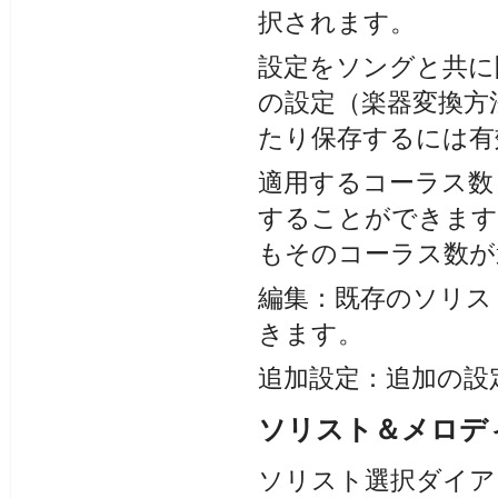
択されます。
設定をソングと共に
の設定（楽器変換方
たり保存するには有
適用するコーラス数
することができます
もそのコーラス数が
編集：既存のソリス
きます。
追加設定：追加の設
ソリスト＆メロデ
ソリスト選択ダイアロ