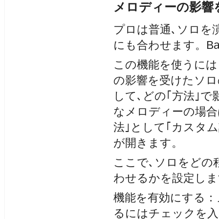
メロディーの影響
プロは普通､ソロを
にも合わせます。Ban
この機能を使うには
の影響を受けたソロ
して､どの｢方法｣
なメロディーの場合
法｣として｢カスタム
が開きます。
ここで､ソロをどの
わせるかを設定しま
機能を有効にする：
るにはチェックを入