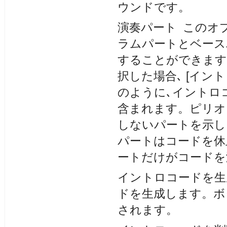
ウンドです。
演奏パート このオ
ラムパートとベース
することができます
択した場合､ [イント
のように､イントロ
含まれます。ピリオ
しないパートを示し
パートはコードを休
ートだけがコードを
イントロコードを生
ドを生成します。ボ
されます。