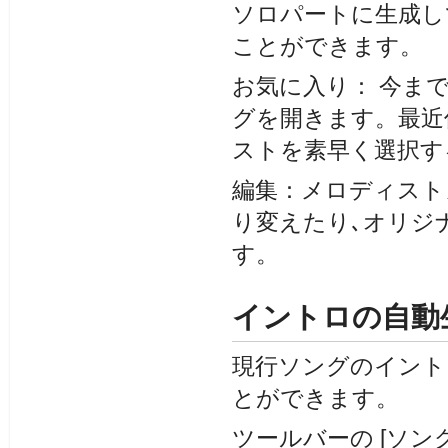
ソロパートに生成し
ことができます。
お気に入り： 今ま
グを開きます。最近
ストを素早く選択す
編集：メロディスト
り変えたり､オリジ
す。
イントロの自動
現行ソングのイント
とができます。
ツールバーの [ソン