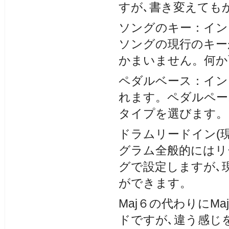
すが､書き変えても
ソングのキー：イン
ソングの現行のキー
かまいません。何か
ペダルベース：イン
れます。ペダルペー
タイプを選びます。
ドラムリードイン(
グラム全般的にはリ
グで設定しますが､
ができます。
Maj６の代わりにM
ドですが､違う感じ