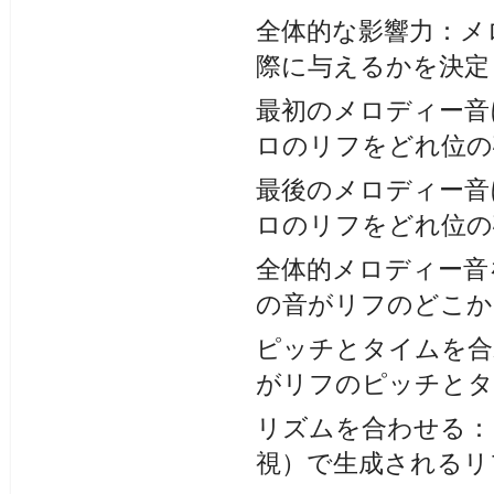
全体的な影響力：メ
際に与えるかを決定
最初のメロディー音
ロのリフをどれ位の
最後のメロディー音
ロのリフをどれ位の
全体的メロディー音
の音がリフのどこか
ピッチとタイムを合
がリフのピッチとタ
リズムを合わせる：
視）で生成されるリ