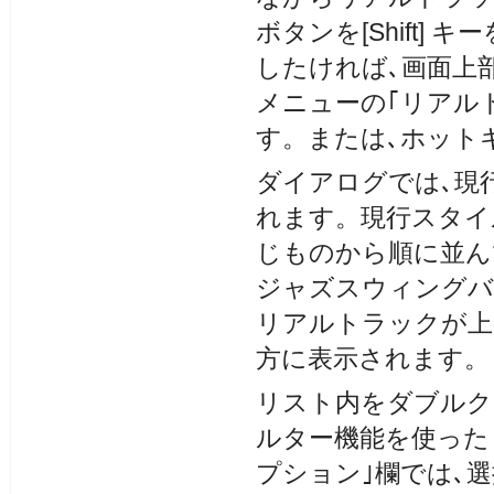
ボタンを[Shift
したければ､画面上
メニューの｢リアル
す。または､ホットキー[r
ダイアログでは､現
れます。現行スタイ
じものから順に並ん
ジャズスウィングバ
リアルトラックが上
方に表示されます。
リスト内をダブルク
ルター機能を使った
プション｣欄では､