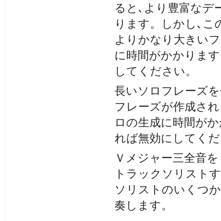
ると､より豊富なデ
ります。しかし､こ
よりかなり大きいフ
に時間がかかります
してください。
長いソロフレーズを
フレーズが作成され
ロの生成に時間がか
れば無効にしてくだ
Ｖメジャー三全音をＶ
トラックソリストす
ソリストのいくつか
奏します。