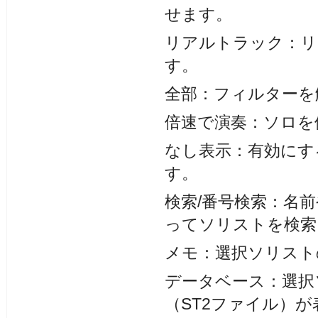
せます。
リアルトラック：リ
す。
全部：フィルターを
倍速で演奏：ソロを
なし表示：有効にす
す。
検索/番号検索：名
ってソリストを検索
メモ：選択ソリスト
データベース：選択
（ST2ファイル）