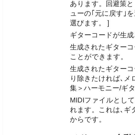
あります。回避策と
ューの｢元に戻す｣
選びます。 ]
ギターコードが生成
生成されたギターコ
ことができます。
生成されたギターコ
り除きたければ､メ
集＞ハーモニー/ギ
MIDIファイルと
れます。これは､ギ
からです。