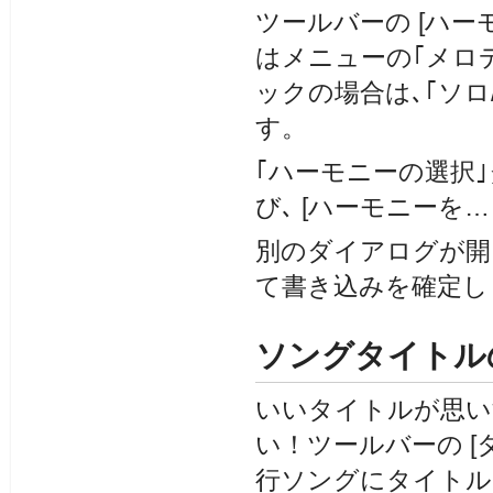
ツールバーの [ハー
はメニューの｢メロ
ックの場合は､｢ソ
す。
｢ハーモニーの選択
び､ [ハーモニーを
別のダイアログが開き
て書き込みを確定し
ソングタイトル
いいタイトルが思い浮か
い！ツールバーの [
行ソングにタイトル