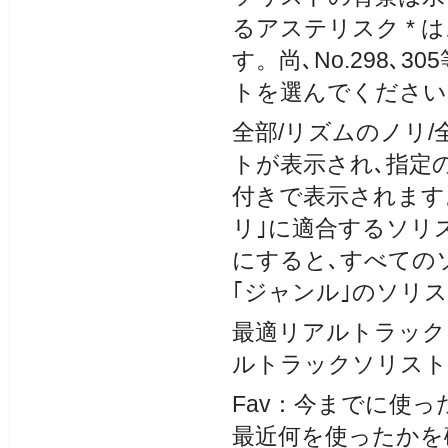
るアステリスク *
す。尚､No.298
トを選んでください
全部/リズムのノリ/
トが表示され､指定
付きで表示されます
リ｣に適合するソリ
にすると､すべての
｢ジャンル｣のソリ
最適リアルトラック
ルトラックソリスト
Fav：今までに使
最近何を使ったかを