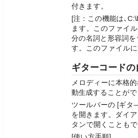
付きます。
[注：この機能は､C:\b
ます。このファイル
分の名詞と形容詞を
す。このファイルに
ギターコードの自
メロディーに本格的
動生成することがで
ツールバーの [ギタ
を開きます。ダイアロ
タンで開くこともで
[使い方手順]