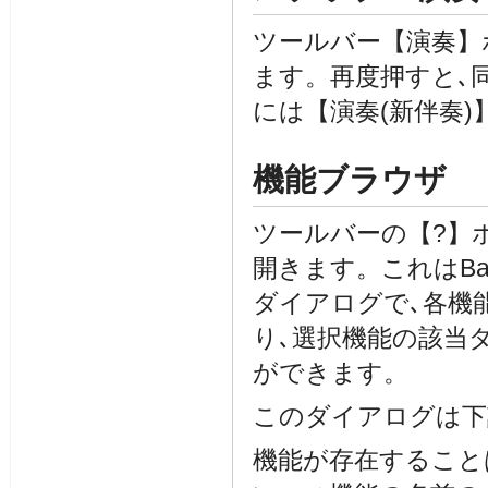
ツールバー【演奏】
ます。再度押すと､
には【演奏(新伴奏)
機能ブラウザ
ツールバーの【?】ボタ
開きます。これはBan
ダイアログで､各機
り､選択機能の該当
ができます。
このダイアログは下
機能が存在すること