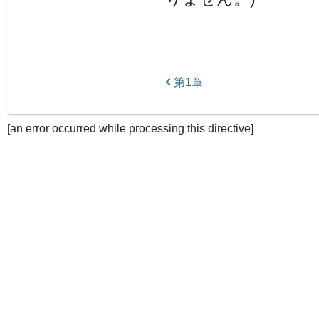
第1章
[an error occurred while processing this directive]