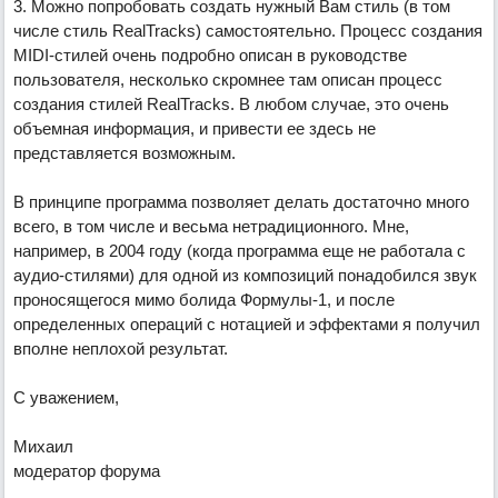
3. Можно попробовать создать нужный Вам стиль (в том
числе стиль RealTracks) самостоятельно. Процесс создания
MIDI-стилей очень подробно описан в руководстве
пользователя, несколько скромнее там описан процесс
создания стилей RealTracks. В любом случае, это очень
объемная информация, и привести ее здесь не
представляется возможным.
В принципе программа позволяет делать достаточно много
всего, в том числе и весьма нетрадиционного. Мне,
например, в 2004 году (когда программа еще не работала с
аудио-стилями) для одной из композиций понадобился звук
проносящегося мимо болида Формулы-1, и после
определенных операций с нотацией и эффектами я получил
вполне неплохой результат.
С уважением,
Михаил
модератор форума