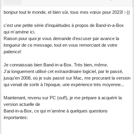
bonjour tout le monde, et bien sûr, tous mes vœux pour 2023! :-))
c'est une petite série d'inquiétudes à propos de Band-in-a-Box
qui m'amène ici.
Raison pour quoi je vous demande d'excuser par avance la
longueur de ce message, tout en vous remerciant de votre
patience!
Je connaissais bien Band-in-a-Box. Très bien, même.
J'ai longuement utilisé cet extraordinaire logiciel, par le passé,
jusqu'en 2008, où je suis passé sur Mac, me procurant la version
qui venait de sortir à l'époque, une expérience très moyenne...
Maintenant, revenu sur PC (ouf!), je me prépare à acquérir la
version actuelle de
Band-in-a-Box, ce qui m'amène à quelques questions
importantes: