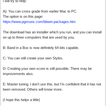
I will try to help:
A): You can cross grade from earlier Mac to PC.
The option is on this page:
https://www.pgmusic.com/bbwin.packages.htm
The download has an installer which you run, and you can install
on up to three computers that are used by you.
B: Band in a Box is now definitely 64 bits capable.
C: You can still create your own Styles.
D: Creating your own score is still possible. There may be
improvements also.
E: Master tuning. I don't use this, but I'm confident that it has not
been removed. Others will know more.
(I hope this helps a little)