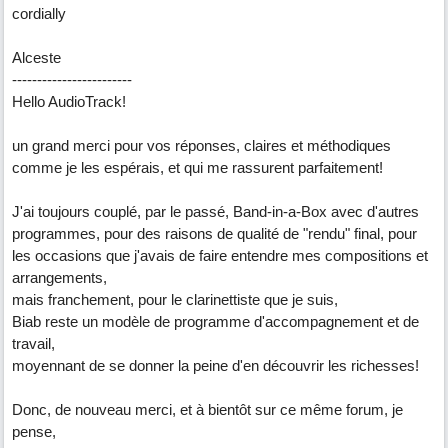
cordially
Alceste
------------------------
Hello AudioTrack!
un grand merci pour vos réponses, claires et méthodiques
comme je les espérais, et qui me rassurent parfaitement!
J'ai toujours couplé, par le passé, Band-in-a-Box avec d'autres
programmes, pour des raisons de qualité de "rendu" final, pour
les occasions que j'avais de faire entendre mes compositions et
arrangements,
mais franchement, pour le clarinettiste que je suis,
Biab reste un modèle de programme d'accompagnement et de
travail,
moyennant de se donner la peine d'en découvrir les richesses!
Donc, de nouveau merci, et à bientôt sur ce même forum, je
pense,