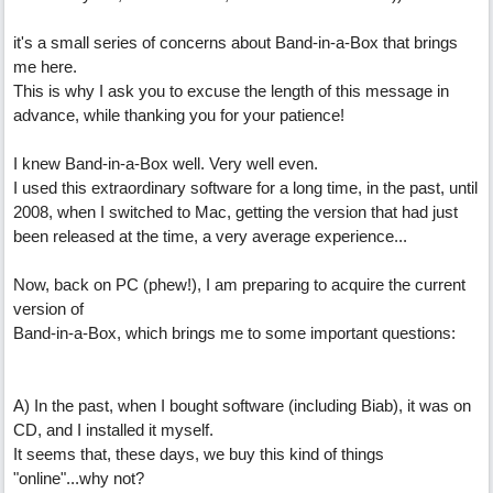
it's a small series of concerns about Band-in-a-Box that brings
me here.
This is why I ask you to excuse the length of this message in
advance, while thanking you for your patience!
I knew Band-in-a-Box well. Very well even.
I used this extraordinary software for a long time, in the past, until
2008, when I switched to Mac, getting the version that had just
been released at the time, a very average experience...
Now, back on PC (phew!), I am preparing to acquire the current
version of
Band-in-a-Box, which brings me to some important questions:
A) In the past, when I bought software (including Biab), it was on
CD, and I installed it myself.
It seems that, these days, we buy this kind of things
"online"...why not?