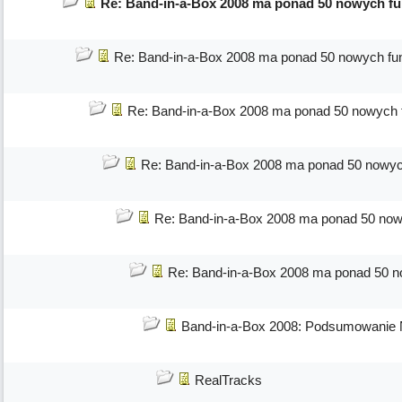
Re: Band-in-a-Box 2008 ma ponad 50 nowych fun
Re: Band-in-a-Box 2008 ma ponad 50 nowych fun
Re: Band-in-a-Box 2008 ma ponad 50 nowych f
Re: Band-in-a-Box 2008 ma ponad 50 nowych
Re: Band-in-a-Box 2008 ma ponad 50 nowy
Re: Band-in-a-Box 2008 ma ponad 50 no
Band-in-a-Box 2008: Podsumowanie 
RealTracks