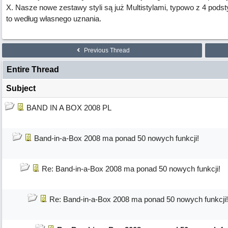
X. Nasze nowe zestawy styli są już Multistylami, typowo z 4 podst
to według własnego uznania.
Previous Thread
Entire Thread
Subject
BAND IN A BOX 2008 PL
Band-in-a-Box 2008 ma ponad 50 nowych funkcji!
Re: Band-in-a-Box 2008 ma ponad 50 nowych funkcji!
Re: Band-in-a-Box 2008 ma ponad 50 nowych funkcji!