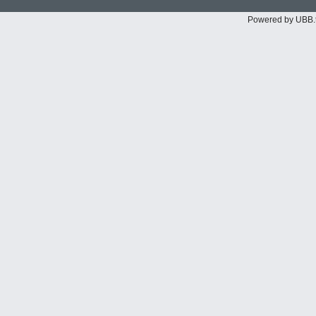
Powered by UBB.