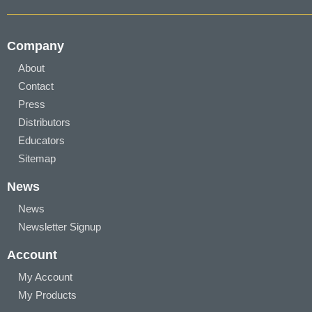
Company
About
Contact
Press
Distributors
Educators
Sitemap
News
News
Newsletter Signup
Account
My Account
My Products