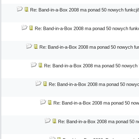
Re: Band-in-a-Box 2008 ma ponad 50 nowych funkcji!
Re: Band-in-a-Box 2008 ma ponad 50 nowych funkc
Re: Band-in-a-Box 2008 ma ponad 50 nowych fun
Re: Band-in-a-Box 2008 ma ponad 50 nowych f
Re: Band-in-a-Box 2008 ma ponad 50 nowych
Re: Band-in-a-Box 2008 ma ponad 50 nowy
Re: Band-in-a-Box 2008 ma ponad 50 no