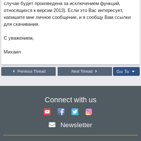
случае будет произведена за исключением функций,
относящихся к версии 2013). Если это Вас интересует,
напишите мне личное сообщение, и я сообщу Вам ссылки
для скачивания.
С уважением,
Михаил
Go To
Previous Thread
Next Thread
Connect with us
Newsletter