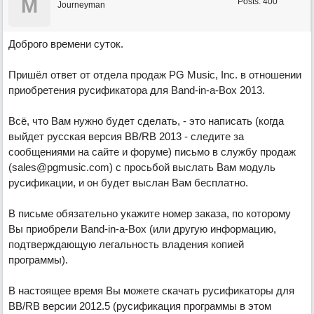
M
Posts: 400
Journeyman
Доброго времени суток.
Пришёл ответ от отдела продаж PG Music, Inc. в отношении
приобретения русификатора для Band-in-a-Box 2013.
Всё, что Вам нужно будет сделать, - это написать (когда
выйдет русская версия BB/RB 2013 - следите за
сообщениями на сайте и форуме) письмо в службу продаж
(sales@pgmusic.com) с просьбой выслать Вам модуль
русификации, и он будет выслан Вам бесплатно.
В письме обязательно укажите номер заказа, по которому
Вы приобрели Band-in-a-Box (или другую информацию,
подтверждающую легальность владения копией
программы).
В настоящее время Вы можете скачать русификаторы для
BB/RB версии 2012.5 (русификация программы в этом