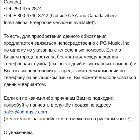
Canada)
•Tel: 250-475-2874
•Tel: + 800-4746-8742 (Outside USA and Canada where
International Freephone service is available)".
То есть, для приобретения данного обновления
предлагается связаться непосредственно с PG Music, Inc.
по одному из указанных телефонных номеров. Если в
Вашем городе доступна бесплатная международная
телефонная служба (см. последний из указанных номеров) и
Вы готовы переговорить с представителем компании по
телефону на английском языке, Вы можете воспользоваться
данным вариантом.
Если он по каким-либо причинам Вам не подходит,
попробуйте написать в службу продаж по адресу
sales@pgmusic.com
(желательно на английском, но можно и на русском языке).
С уважением,