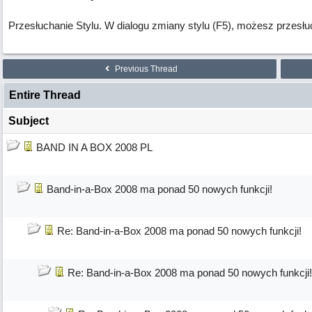
Przesłuchanie Stylu. W dialogu zmiany stylu (F5), możesz przesł
Previous Thread
Entire Thread
Subject
BAND IN A BOX 2008 PL
Band-in-a-Box 2008 ma ponad 50 nowych funkcji!
Re: Band-in-a-Box 2008 ma ponad 50 nowych funkcji!
Re: Band-in-a-Box 2008 ma ponad 50 nowych funkcji!