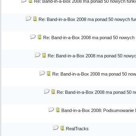
Re: Band-in-a-Box 2008 ma ponad 50 nowych funkc
Re: Band-in-a-Box 2008 ma ponad 50 nowych fun
Re: Band-in-a-Box 2008 ma ponad 50 nowych f
Re: Band-in-a-Box 2008 ma ponad 50 nowych
Re: Band-in-a-Box 2008 ma ponad 50 nowy
Re: Band-in-a-Box 2008 ma ponad 50 no
Band-in-a-Box 2008: Podsumowanie 
RealTracks