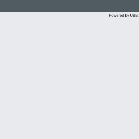
Powered by UBB.